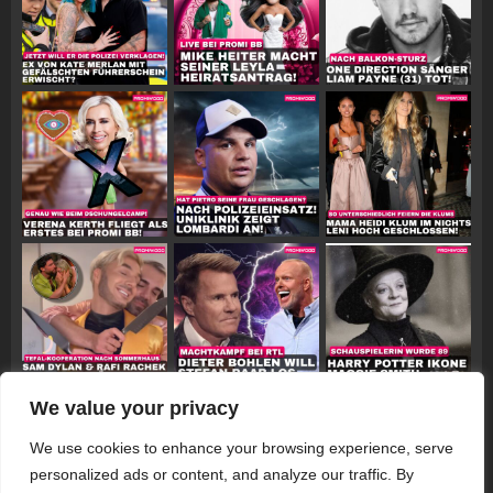
We value your privacy
Follow on Instagram
We use cookies to enhance your browsing experience, serve
personalized ads or content, and analyze our traffic. By