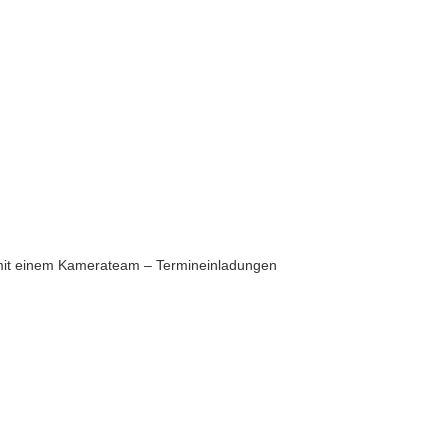
mit einem Kamerateam – Termineinladungen