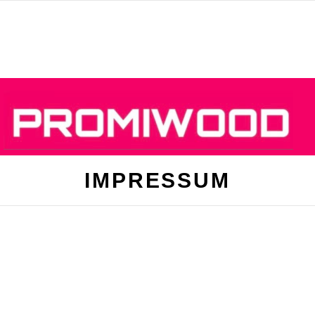
IMPRESSUM