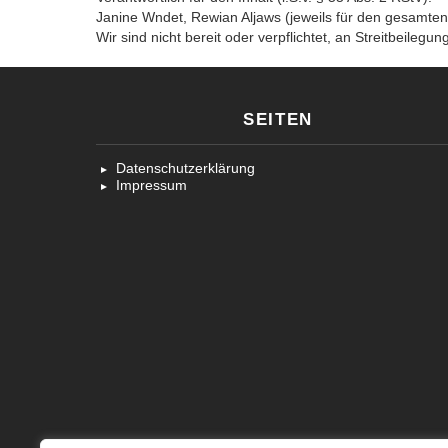
Janine Wndet, Rewian Aljaws (jeweils für den gesamten
Wir sind nicht bereit oder verpflichtet, an Streitbeileg
SEITEN
Datenschutzerklärung
Impressum