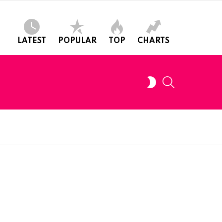
LATEST
POPULAR
TOP
CHARTS
SEARCH
SWITCH
SKIN