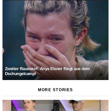
Zweiter Rauswurf: Anya Elsner fliegt aus dem
Dschungelcamp!
MORE STORIES