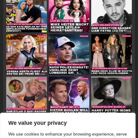
We value your privacy
Follow on Instagram
We use cookies to enhance your browsing experience, serve