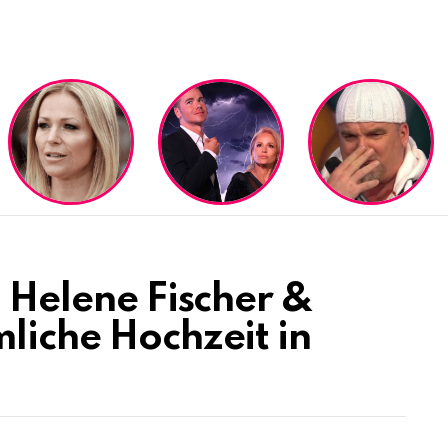
: Helene Fischer &
liche Hochzeit in