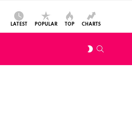
LATEST
POPULAR
TOP
CHARTS
SEARCH
SWITCH
SKIN