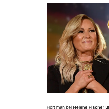
Hört man bei
Helene Fischer u