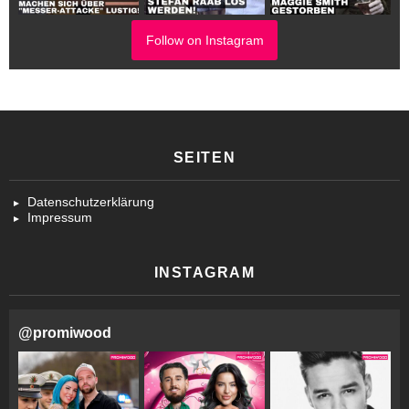
Follow on Instagram
SEITEN
Datenschutzerklärung
Impressum
INSTAGRAM
@
promiwood