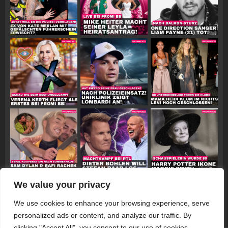
We value your privacy
Follow on Instagram
We use cookies to enhance your browsing experience, serve
personalized ads or content, and analyze our traffic. By
clicking "Accept All", you consent to our use of cookies.