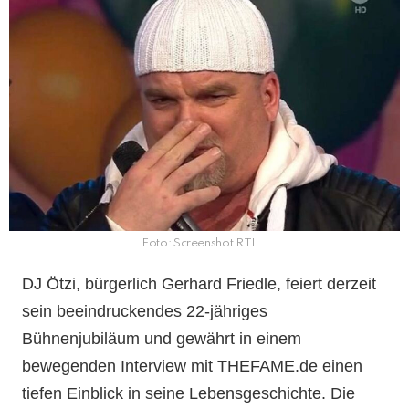
Foto: Screenshot RTL
DJ Ötzi, bürgerlich Gerhard Friedle, feiert derzeit
sein beeindruckendes 22-jähriges
Bühnenjubiläum und gewährt in einem
bewegenden Interview mit THEFAME.de einen
tiefen Einblick in seine Lebensgeschichte. Die