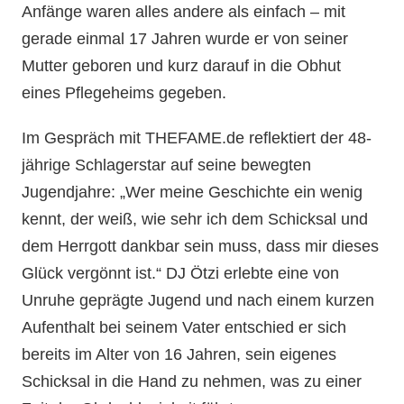
Anfänge waren alles andere als einfach – mit
gerade einmal 17 Jahren wurde er von seiner
Mutter geboren und kurz darauf in die Obhut
eines Pflegeheims gegeben.
Im Gespräch mit THEFAME.de reflektiert der 48-
jährige Schlagerstar auf seine bewegten
Jugendjahre: „Wer meine Geschichte ein wenig
kennt, der weiß, wie sehr ich dem Schicksal und
dem Herrgott dankbar sein muss, dass mir dieses
Glück vergönnt ist.“ DJ Ötzi erlebte eine von
Unruhe geprägte Jugend und nach einem kurzen
Aufenthalt bei seinem Vater entschied er sich
bereits im Alter von 16 Jahren, sein eigenes
Schicksal in die Hand zu nehmen, was zu einer