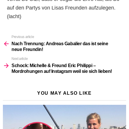
auf den Partys von Lisas Freunden aufzulegen.
(lacht)
Previous article
See
more
Nach Trennung: Andreas Gabalier das ist seine
neue Freundin!
Next article
Schock: Michelle & Freund Eric Philippi –
Mordrohungen auf Instagram weil sie sich lieben!
YOU MAY ALSO LIKE