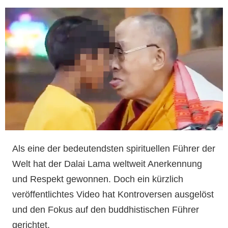
Als eine der bedeutendsten spirituellen Führer der
Welt hat der Dalai Lama weltweit Anerkennung
und Respekt gewonnen. Doch ein kürzlich
veröffentlichtes Video hat Kontroversen ausgelöst
und den Fokus auf den buddhistischen Führer
gerichtet.