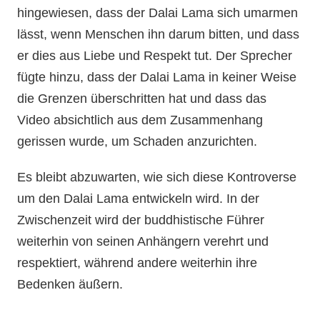
hingewiesen, dass der Dalai Lama sich umarmen
lässt, wenn Menschen ihn darum bitten, und dass
er dies aus Liebe und Respekt tut. Der Sprecher
fügte hinzu, dass der Dalai Lama in keiner Weise
die Grenzen überschritten hat und dass das
Video absichtlich aus dem Zusammenhang
gerissen wurde, um Schaden anzurichten.
Es bleibt abzuwarten, wie sich diese Kontroverse
um den Dalai Lama entwickeln wird. In der
Zwischenzeit wird der buddhistische Führer
weiterhin von seinen Anhängern verehrt und
respektiert, während andere weiterhin ihre
Bedenken äußern.