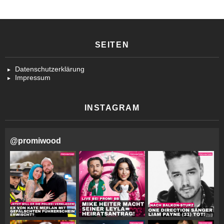
SEITEN
Datenschutzerklärung
Impressum
INSTAGRAM
@
promiwood