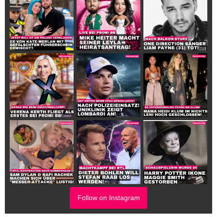
Follow on Instagram