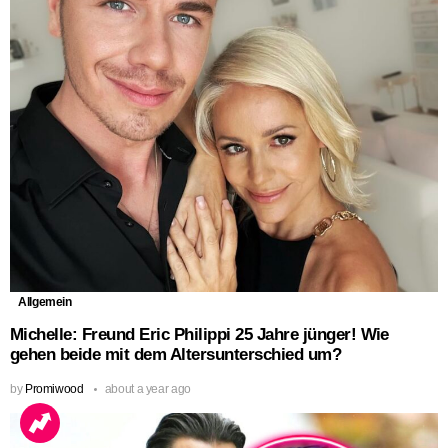
Allgemein
Michelle: Freund Eric Philippi 25 Jahre jünger! Wie
gehen beide mit dem Altersunterschied um?
by
Promiwood
about a year ago