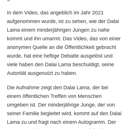
In dem Video, das angeblich im Jahr 2021
aufgenommen wurde, ist zu sehen, wie der Dalai
Lama einem minderjährigen Jungen zu nahe
kommt und ihn umarmt. Das Video, das von einer
anonymen Quelle an die Öffentlichkeit gebracht
wurde, hat eine heftige Debatte ausgelöst und
viele haben den Dalai Lama beschuldigt, seine
Autorität ausgenutzt zu haben.
Die Aufnahme zeigt den Dalai Lama, der bei
einem öffentlichen Treffen von Menschen
umgeben ist. Der minderjährige Junge, der von
seiner Familie begleitet wird, kommt auf den Dalai
Lama zu und fragt nach einem Autogramm. Der