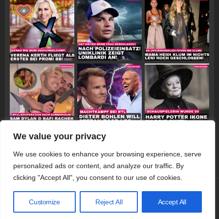
We value your privacy
Follow on Instagram
We use cookies to enhance your browsing experience, serve
personalized ads or content, and analyze our traffic. By
clicking "Accept All", you consent to our use of cookies.
© 2026 Promiwood
Customize
Reject All
Accept All
Datenschutzerklärung
Impressum