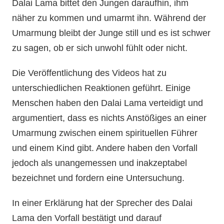
Dalai Lama bittet den Jungen daraufhin, ihm
näher zu kommen und umarmt ihn. Während der
Umarmung bleibt der Junge still und es ist schwer
zu sagen, ob er sich unwohl fühlt oder nicht.
Die Veröffentlichung des Videos hat zu
unterschiedlichen Reaktionen geführt. Einige
Menschen haben den Dalai Lama verteidigt und
argumentiert, dass es nichts Anstößiges an einer
Umarmung zwischen einem spirituellen Führer
und einem Kind gibt. Andere haben den Vorfall
jedoch als unangemessen und inakzeptabel
bezeichnet und fordern eine Untersuchung.
In einer Erklärung hat der Sprecher des Dalai
Lama den Vorfall bestätigt und darauf