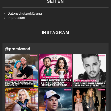
SEITEN
Datenschutzerklärung
Impressum
INSTAGRAM
@
promiwood