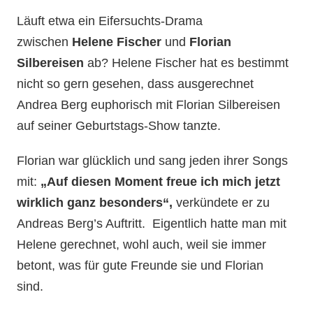
Läuft etwa ein Eifersuchts-Drama
zwischen
Helene Fischer
und
Florian
Silbereisen
ab? Helene Fischer hat es bestimmt
nicht so gern gesehen, dass ausgerechnet
Andrea Berg euphorisch mit Florian Silbereisen
auf seiner Geburtstags-Show tanzte.
Florian war glücklich und sang jeden ihrer Songs
mit:
„Auf diesen Moment freue ich mich jetzt
wirklich ganz besonders“,
verkündete er zu
Andreas Berg’s Auftritt. Eigentlich hatte man mit
Helene gerechnet, wohl auch, weil sie immer
betont, was für gute Freunde sie und Florian
sind.