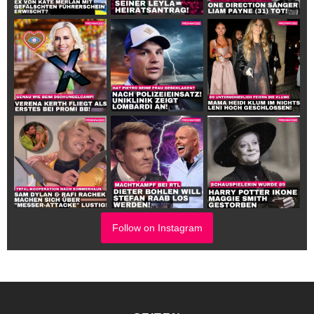
Follow on Instagram