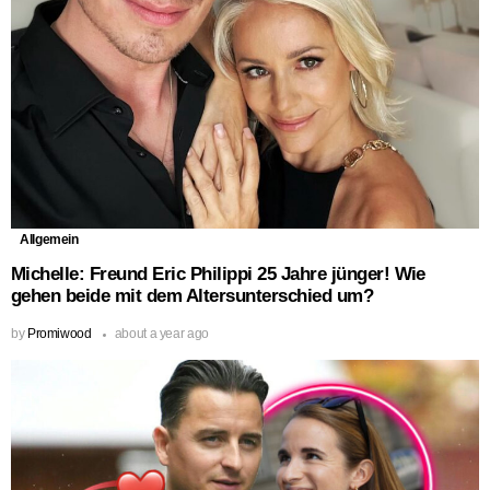
Allgemein
Michelle: Freund Eric Philippi 25 Jahre jünger! Wie
gehen beide mit dem Altersunterschied um?
by
Promiwood
about a year ago