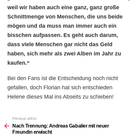
weil wir haben auch eine ganz, ganz große
Schnittmenge von Menschen, die uns beide
mögen und da muss man immer auch ein
bisschen aufpassen. Es geht auch darum,
dass viele Menschen gar nicht das Geld
haben, sich mehr als zwei Alben im Jahr zu
kaufen.“
Bei den Fans ist die Entscheidung noch nicht
gefallen, doch Florian hat sich entschieden
Helene dieses Mal ins Abseits zu schieben!
Previous article
See
more
Nach Trennung: Andreas Gabalier mit neuer
Freundin erwischt