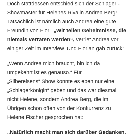
Doch stattdessen entschied sich der Schlager -
Showmaster für Helenes Rivalin Andrea Berg!
Tatsächlich ist nämlich auch Andrea eine gute
Freundin von Flori.
„Wir teilen Geheimnisse, die
niemals verraten werden“,
verriet Andrea vor
einiger Zeit im Interview. Und Florian gab zurück:
„Wenn Andrea mich braucht, bin ich da –
umgekehrt ist es genauso.“ Für
„Silbereisens“ Show konnte es eben nur eine
„Schlagerkönigin“ geben und das war diesmal
nicht Helene, sondern Andrea Berg, die im
Übrigen schon offen von der Konkurrenz zu
Helene Fischer gesprochen hat:
„Natürlich macht man sich darüber Gedanken,