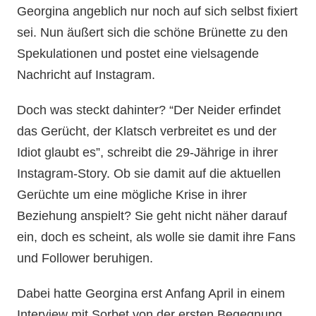
Georgina angeblich nur noch auf sich selbst fixiert
sei. Nun äußert sich die schöne Brünette zu den
Spekulationen und postet eine vielsagende
Nachricht auf Instagram.
Doch was steckt dahinter? “Der Neider erfindet
das Gerücht, der Klatsch verbreitet es und der
Idiot glaubt es”, schreibt die 29-Jährige in ihrer
Instagram-Story. Ob sie damit auf die aktuellen
Gerüchte um eine mögliche Krise in ihrer
Beziehung anspielt? Sie geht nicht näher darauf
ein, doch es scheint, als wolle sie damit ihre Fans
und Follower beruhigen.
Dabei hatte Georgina erst Anfang April in einem
Interview mit Sorbet von der ersten Begegnung