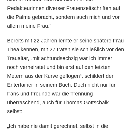
Redakteurinnen diverser Frauenzeitschriften auf
die Palme gebracht, sondern auch mich und vor
allem meine Frau.“
Bereits mit 22 Jahren lernte er seine spätere Frau
Thea kennen, mit 27 traten sie schließlich vor den
Traualtar, „mit achtundsechzig war ich immer
noch verheiratet und bin erst auf den letzten
Metern aus der Kurve geflogen“, schildert der
Entertainer in seinem Buch. Doch nicht nur für
Fans und Freunde war die Trennung
überraschend, auch für Thomas Gottschalk
selbst:
„Ich habe nie damit gerechnet, selbst in die