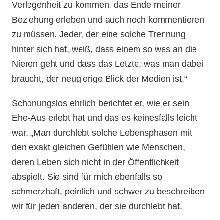
Verlegenheit zu kommen, das Ende meiner
Beziehung erleben und auch noch kommentieren
zu müssen. Jeder, der eine solche Trennung
hinter sich hat, weiß, dass einem so was an die
Nieren geht und dass das Letzte, was man dabei
braucht, der neugierige Blick der Medien ist.“
Schonungslos ehrlich berichtet er, wie er sein
Ehe-Aus erlebt hat und das es keinesfalls leicht
war. „Man durchlebt solche Lebensphasen mit
den exakt gleichen Gefühlen wie Menschen,
deren Leben sich nicht in der Öffentlichkeit
abspielt. Sie sind für mich ebenfalls so
schmerzhaft, peinlich und schwer zu beschreiben
wir für jeden anderen, der sie durchlebt hat.