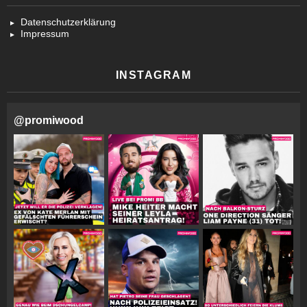
Datenschutzerklärung
Impressum
INSTAGRAM
@
promiwood