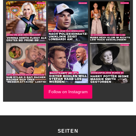
Follow on Instagram
SEITEN