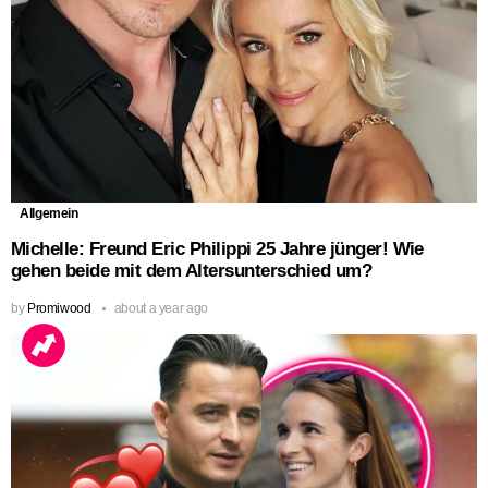
Allgemein
Michelle: Freund Eric Philippi 25 Jahre jünger! Wie
gehen beide mit dem Altersunterschied um?
by
Promiwood
about a year ago