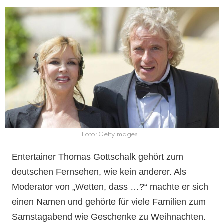
Foto: GettyImages
Entertainer Thomas Gottschalk gehört zum
deutschen Fernsehen, wie kein anderer. Als
Moderator von „Wetten, dass …?“ machte er sich
einen Namen und gehörte für viele Familien zum
Samstagabend wie Geschenke zu Weihnachten.