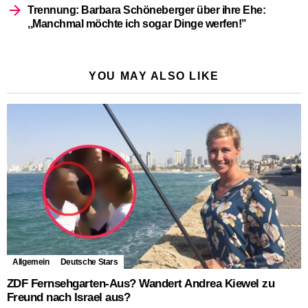
Trennung: Barbara Schöneberger über ihre Ehe:
,,Manchmal möchte ich sogar Dinge werfen!’’
YOU MAY ALSO LIKE
Allgemein
Deutsche Stars
ZDF Fernsehgarten-Aus? Wandert Andrea Kiewel zu
Freund nach Israel aus?