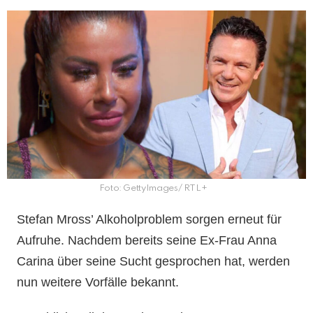
Foto: GettyImages/ RTL+
Stefan Mross’ Alkoholproblem sorgen erneut für
Aufruhe. Nachdem bereits seine Ex-Frau Anna
Carina über seine Sucht gesprochen hat, werden
nun weitere Vorfälle bekannt.