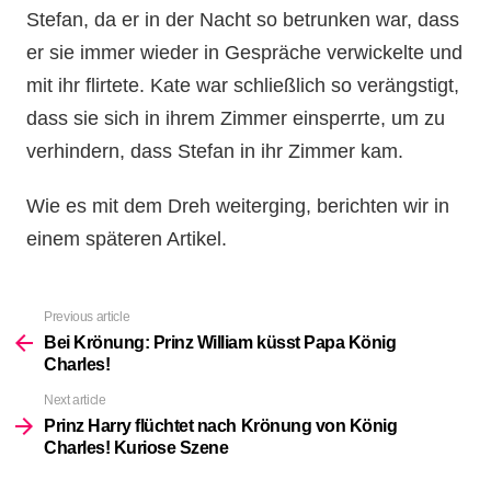
Stefan, da er in der Nacht so betrunken war, dass
er sie immer wieder in Gespräche verwickelte und
mit ihr flirtete. Kate war schließlich so verängstigt,
dass sie sich in ihrem Zimmer einsperrte, um zu
verhindern, dass Stefan in ihr Zimmer kam.
Wie es mit dem Dreh weiterging, berichten wir in
einem späteren Artikel.
Previous article
See
more
Bei Krönung: Prinz William küsst Papa König
Charles!
Next article
Prinz Harry flüchtet nach Krönung von König
Charles! Kuriose Szene