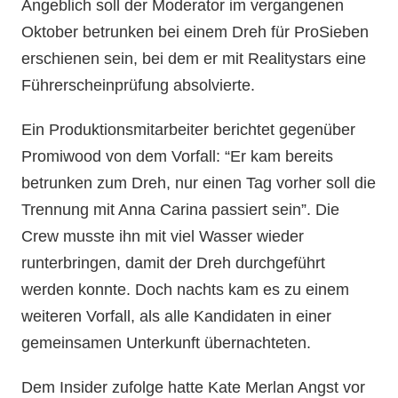
Angeblich soll der Moderator im vergangenen
Oktober betrunken bei einem Dreh für ProSieben
erschienen sein, bei dem er mit Realitystars eine
Führerscheinprüfung absolvierte.
Ein Produktionsmitarbeiter berichtet gegenüber
Promiwood von dem Vorfall: “Er kam bereits
betrunken zum Dreh, nur einen Tag vorher soll die
Trennung mit Anna Carina passiert sein”. Die
Crew musste ihn mit viel Wasser wieder
runterbringen, damit der Dreh durchgeführt
werden konnte. Doch nachts kam es zu einem
weiteren Vorfall, als alle Kandidaten in einer
gemeinsamen Unterkunft übernachteten.
Dem Insider zufolge hatte Kate Merlan Angst vor