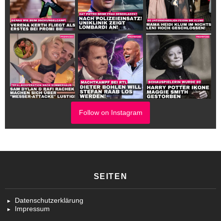
Follow on Instagram
SEITEN
Datenschutzerklärung
Impressum