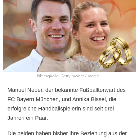
Bilderquelle: GettyImages/Imago
Manuel Neuer, der bekannte Fußballtorwart des
FC Bayern München, und Annika Bissel, die
erfolgreiche Handballspielerin sind seit drei
Jahren ein Paar.
Die beiden haben bisher ihre Beziehung aus der