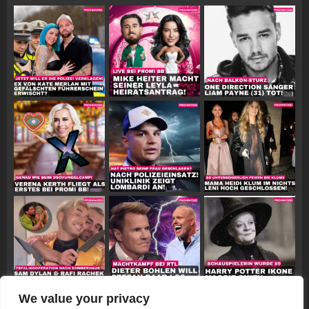
We value your privacy
Follow on Instagram