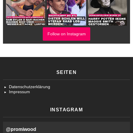
Follow on Instagram
SEITEN
Datenschutzerklärung
Impressum
INSTAGRAM
@
promiwood