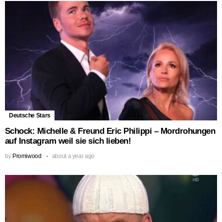
Deutsche Stars
Schock: Michelle & Freund Eric Philippi – Mordrohungen
auf Instagram weil sie sich lieben!
by
Promiwood
about a year ago