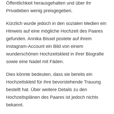
Öffentlichkeit herausgehalten und über ihr
Privatleben wenig preisgegeben.
Kürzlich wurde jedoch in den sozialen Medien ein
Hinweis auf eine mögliche Hochzeit des Paares
gefunden. Annika Bissel postete auf ihrem
Instagram-Account ein Bild von einem
wunderschönen Hochzeitskleid in ihrer Biografie
sowie eine Nadel mit Fäden.
Dies könnte bedeuten, dass sie bereits ein
Hochzeitskleid für ihre bevorstehende Trauung
bestellt hat. Über weitere Details zu den
Hochzeitsplänen des Paares ist jedoch nichts
bekannt.