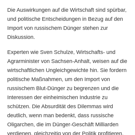
Die Auswirkungen auf die Wirtschaft sind spürbar,
und politische Entscheidungen in Bezug auf den
Import von russischem Dünger stehen zur
Diskussion.
Experten wie Sven Schulze, Wirtschafts- und
Agrarminister von Sachsen-Anhalt, weisen auf die
wirtschaftlichen Ungleichgewichte hin. Sie fordern
politische Maßnahmen, um den Import von
russischem Blut-Dünger zu begrenzen und die
Interessen der einheimischen Industrie zu
schützen. Die Absurdität des Dilemmas wird
deutlich, wenn man bedenkt, dass russische
Oligarchen, die im Dünger-Geschäft Milliarden
verdienen, gleichzeitig von der Politik profitieren.