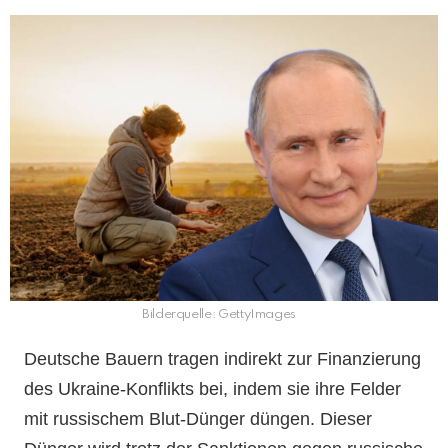
Bilderquelle: GettyImages
Deutsche Bauern tragen indirekt zur Finanzierung
des Ukraine-Konflikts bei, indem sie ihre Felder
mit russischem Blut-Dünger düngen. Dieser