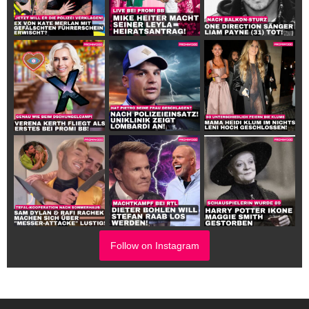
Follow on Instagram