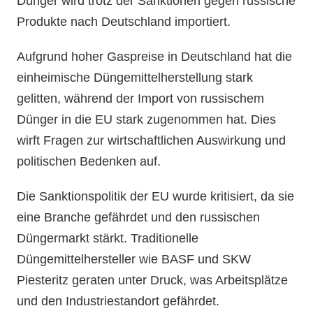
Dünger wird trotz der Sanktionen gegen russische
Produkte nach Deutschland importiert.
Aufgrund hoher Gaspreise in Deutschland hat die
einheimische Düngemittelherstellung stark
gelitten, während der Import von russischem
Dünger in die EU stark zugenommen hat. Dies
wirft Fragen zur wirtschaftlichen Auswirkung und
politischen Bedenken auf.
Die Sanktionspolitik der EU wurde kritisiert, da sie
eine Branche gefährdet und den russischen
Düngermarkt stärkt. Traditionelle
Düngemittelhersteller wie BASF und SKW
Piesteritz geraten unter Druck, was Arbeitsplätze
und den Industriestandort gefährdet.