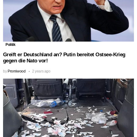
Politik
Greift er Deutschland an? Putin bereitet Ostsee-Krieg
gegen die Nato vor!
by
Promiwood
2 years ago