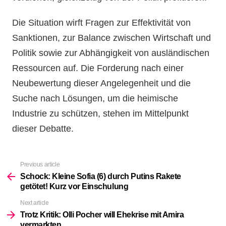
Die Situation wirft Fragen zur Effektivität von
Sanktionen, zur Balance zwischen Wirtschaft und
Politik sowie zur Abhängigkeit von ausländischen
Ressourcen auf. Die Forderung nach einer
Neubewertung dieser Angelegenheit und die
Suche nach Lösungen, um die heimische
Industrie zu schützen, stehen im Mittelpunkt
dieser Debatte.
Previous article
See
more
Schock: Kleine Sofia (6) durch Putins Rakete
getötet! Kurz vor Einschulung
Next article
Trotz Kritik: Olli Pocher will Ehekrise mit Amira
vermarkten