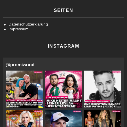
SEITEN
Datenschutzerklärung
Impressum
INSTAGRAM
@
promiwood