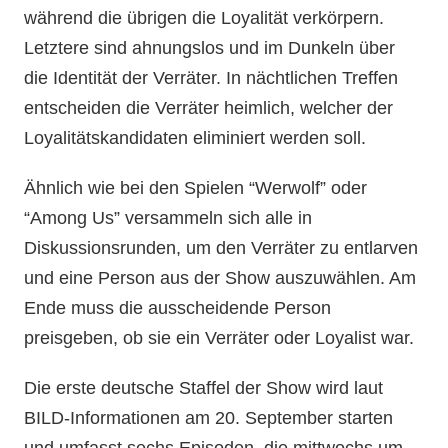
während die übrigen die Loyalität verkörpern.
Letztere sind ahnungslos und im Dunkeln über
die Identität der Verräter. In nächtlichen Treffen
entscheiden die Verräter heimlich, welcher der
Loyalitätskandidaten eliminiert werden soll.
Ähnlich wie bei den Spielen “Werwolf” oder
“Among Us” versammeln sich alle in
Diskussionsrunden, um den Verräter zu entlarven
und eine Person aus der Show auszuwählen. Am
Ende muss die ausscheidende Person
preisgeben, ob sie ein Verräter oder Loyalist war.
Die erste deutsche Staffel der Show wird laut
BILD-Informationen am 20. September starten
und umfasst sechs Episoden, die mittwochs um