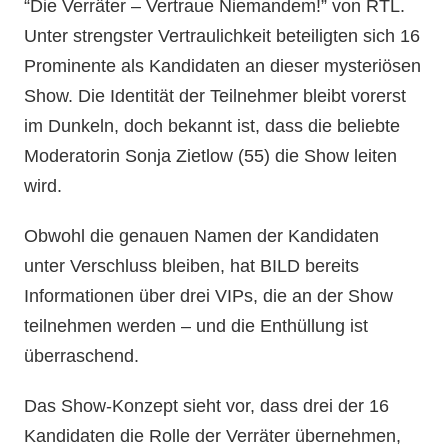
“Die Verräter – Vertraue Niemandem!” von RTL.
Unter strengster Vertraulichkeit beteiligten sich 16
Prominente als Kandidaten an dieser mysteriösen
Show. Die Identität der Teilnehmer bleibt vorerst
im Dunkeln, doch bekannt ist, dass die beliebte
Moderatorin Sonja Zietlow (55) die Show leiten
wird.
Obwohl die genauen Namen der Kandidaten
unter Verschluss bleiben, hat BILD bereits
Informationen über drei VIPs, die an der Show
teilnehmen werden – und die Enthüllung ist
überraschend.
Das Show-Konzept sieht vor, dass drei der 16
Kandidaten die Rolle der Verräter übernehmen,