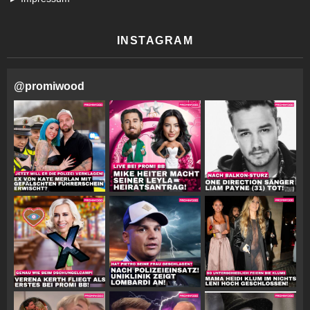
INSTAGRAM
@
promiwood