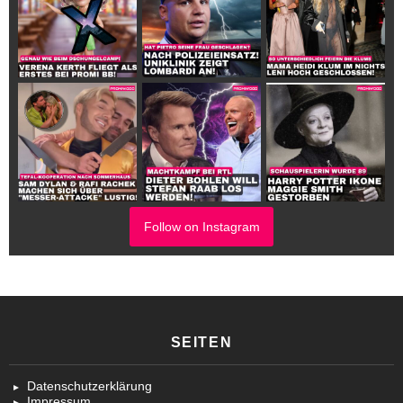
Follow on Instagram
SEITEN
Datenschutzerklärung
Impressum