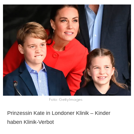
Foto: GettyImages
Prinzessin Kate in Londoner Klinik – Kinder
haben Klinik-Verbot