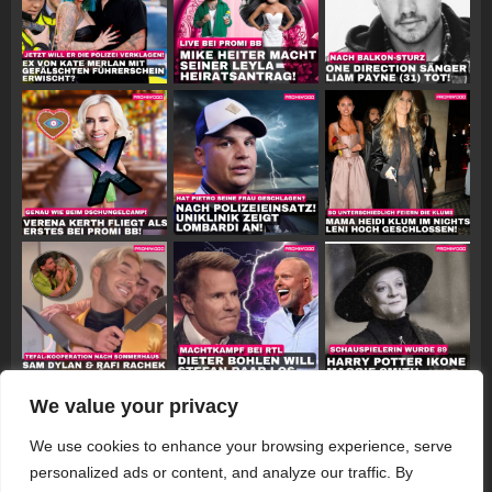
We value your privacy
Follow on Instagram
We use cookies to enhance your browsing experience, serve
personalized ads or content, and analyze our traffic. By