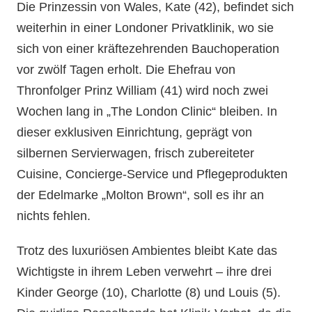
Die Prinzessin von Wales, Kate (42), befindet sich
weiterhin in einer Londoner Privatklinik, wo sie
sich von einer kräftezehrenden Bauchoperation
vor zwölf Tagen erholt. Die Ehefrau von
Thronfolger Prinz William (41) wird noch zwei
Wochen lang in „The London Clinic“ bleiben. In
dieser exklusiven Einrichtung, geprägt von
silbernen Servierwagen, frisch zubereiteter
Cuisine, Concierge-Service und Pflegeprodukten
der Edelmarke „Molton Brown“, soll es ihr an
nichts fehlen.
Trotz des luxuriösen Ambientes bleibt Kate das
Wichtigste in ihrem Leben verwehrt – ihre drei
Kinder George (10), Charlotte (8) und Louis (5).