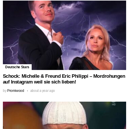
Deutsche Stars
Schock: Michelle & Freund Eric Philippi – Mordrohungen
auf Instagram weil sie sich lieben!
by
Promiwood
about a year ago