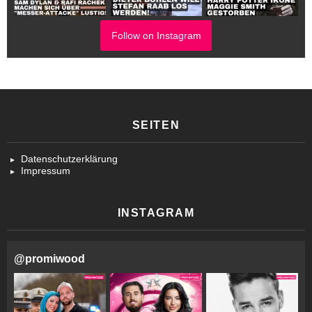
Follow on Instagram
SEITEN
Datenschutzerklärung
Impressum
INSTAGRAM
@
promiwood