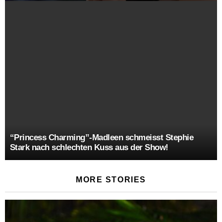
“Princess Charming”-Madleen schmeisst Stephie
Stark nach schlechten Kuss aus der Show!
MORE STORIES