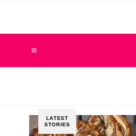
Menu
LATEST
STORIES