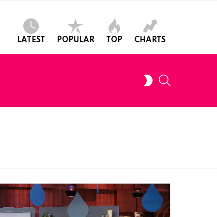
LATEST
POPULAR
TOP
CHARTS
SEARCH
SWITCH
SKIN