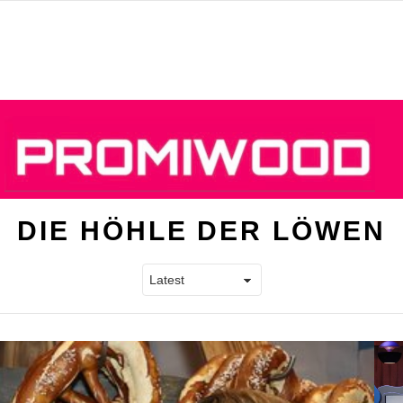
DIE HÖHLE DER LÖWEN