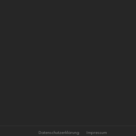
Datenschutzerklärung
Impressum