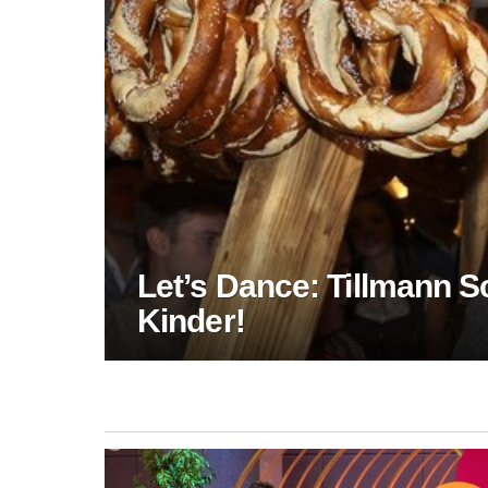
Let’s Dance: Tillmann Sc
Kinder!